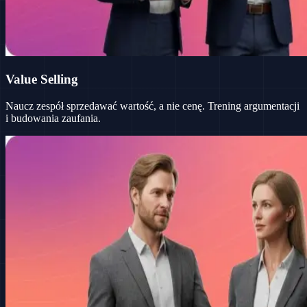
Value Selling
Naucz zespół sprzedawać wartość, a nie cenę. Trening argumentacji
i budowania zaufania.