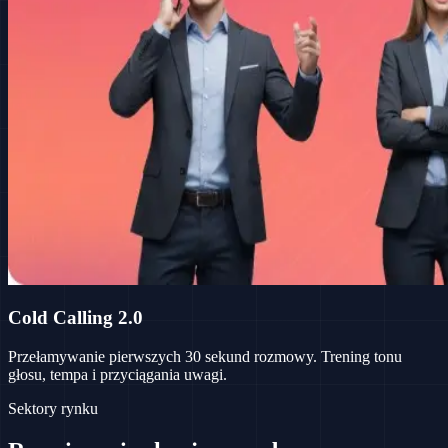
Cold Calling 2.0
Przełamywanie pierwszych 30 sekund rozmowy. Trening tonu
głosu, tempa i przyciągania uwagi.
Sektory rynku