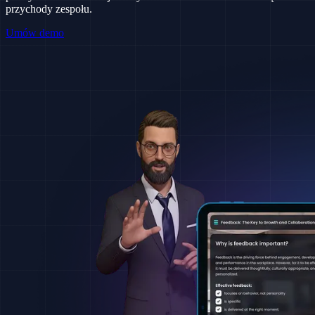
przychody zespołu.
Umów demo