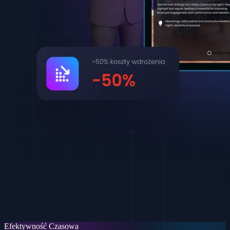
Efektywność Czasowa