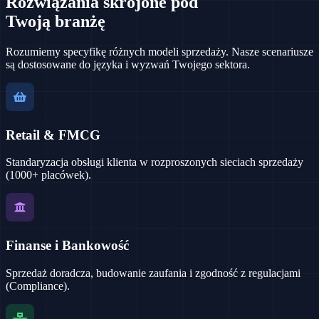
Rozwiązania skrojone pod
Twoją branżę
Rozumiemy specyfikę różnych modeli sprzedaży. Nasze scenariusze
są dostosowane do języka i wyzwań Twojego sektora.
Retail & FMCG
Standaryzacja obsługi klienta w rozproszonych sieciach sprzedaży
(1000+ placówek).
Finanse i Bankowość
Sprzedaż doradcza, budowanie zaufania i zgodność z regulacjami
(Compliance).