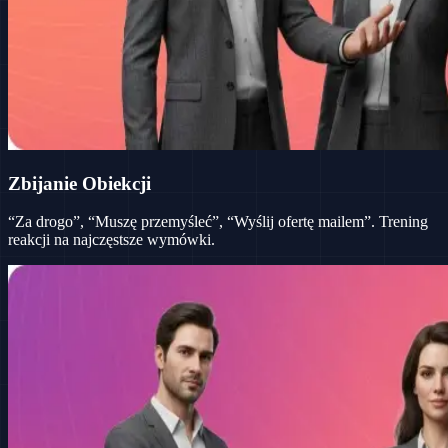
Zbijanie Obiekcji
“Za drogo”, “Muszę przemyśleć”, “Wyślij ofertę mailem”. Trening
reakcji na najczęstsze wymówki.