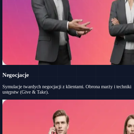
Negocjacje
Symulacje twardych negocjacji z klientami. Obrona marży i techniki
ustępstw (Give & Take).