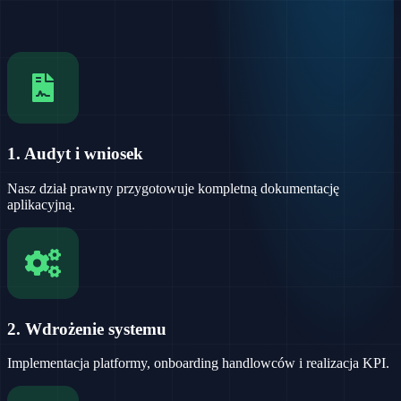
1. Audyt i wniosek
Nasz dział prawny przygotowuje kompletną dokumentację
aplikacyjną.
2. Wdrożenie systemu
Implementacja platformy, onboarding handlowców i realizacja KPI.