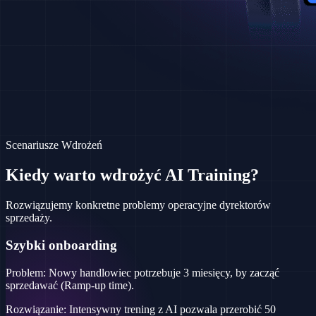
Scenariusze Wdrożeń
Kiedy warto wdrożyć
AI Training?
Rozwiązujemy konkretne problemy operacyjne dyrektorów
sprzedaży.
Szybki onboarding
Problem:
Nowy handlowiec potrzebuje 3 miesięcy, by zacząć
sprzedawać (Ramp-up time).
Rozwiązanie:
Intensywny trening z AI pozwala przerobić 50