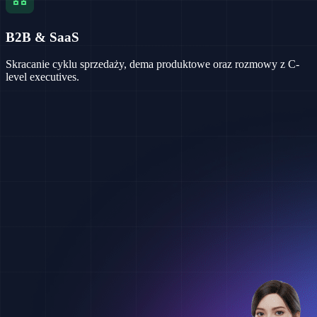
B2B & SaaS
Skracanie cyklu sprzedaży, dema produktowe oraz rozmowy z C-
level executives.