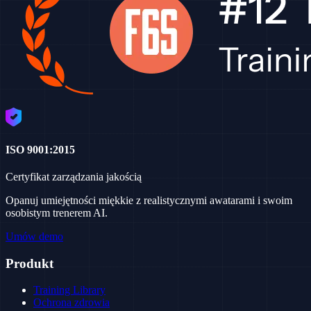
ISO 9001:2015
Certyfikat zarządzania jakością
Opanuj umiejętności miękkie z realistycznymi awatarami i swoim
osobistym trenerem AI.
Umów demo
Produkt
Training Library
Ochrona zdrowia