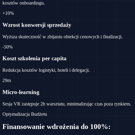
kosztów onboardingu.
+10%
Wzrost konwersji sprzedaży
Wyższa skuteczność w zbijaniu obiekcji cenowych i finalizacji.
-50%
Koszt szkolenia per capita
Redukcja kosztów logistyki, hoteli i delegacji.
29m
Micro-learning
Sesja VR zastępuje 2h warsztatu, minimalizując czas poza rynkiem.
Optymalizacja Budżetu
Finansowanie wdrożenia
do 100%: