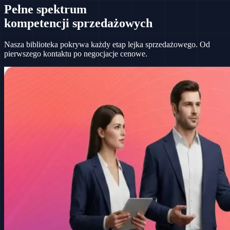
Pełne spektrum
kompetencji sprzedażowych
Nasza biblioteka pokrywa każdy etap lejka sprzedażowego. Od
pierwszego kontaktu po negocjacje cenowe.