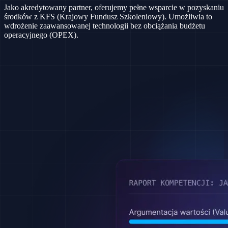
Jako akredytowany partner, oferujemy pełne wsparcie w pozyskaniu
środków z KFS (Krajowy Fundusz Szkoleniowy). Umożliwia to
wdrożenie zaawansowanej technologii bez obciążania budżetu
operacyjnego (OPEX).