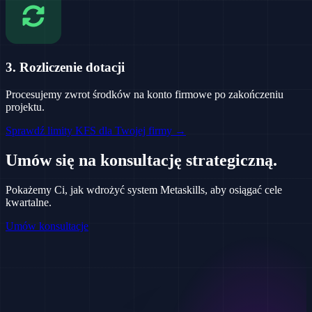
3. Rozliczenie dotacji
Procesujemy zwrot środków na konto firmowe po zakończeniu
projektu.
Sprawdź limity KFS dla Twojej firmy →
Umów się na konsultację strategiczną.
Pokażemy Ci, jak wdrożyć system Metaskills, aby osiągać cele
kwartalne.
Umów konsultacje