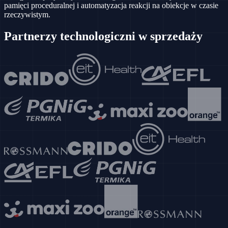
pamięci proceduralnej i automatyzacja reakcji na obiekcje w czasie
rzeczywistym.
Partnerzy technologiczni w sprzedaży